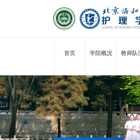
首页
学院概况
教师队