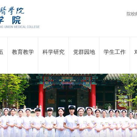
院校
伍
教育教学
科学研究
党群园地
学生工作