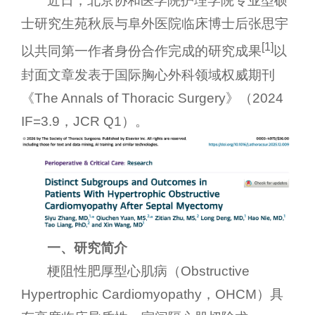
近日，北京协和医学院护理学院专业型硕
士研究生苑秋辰与阜外医院临床博士后张思宇
[1]
以共同第一作者身份合作完成的研究成果
以
封面文章发表于国际胸心外科领域权威期刊
《The Annals of Thoracic Surgery》（2024
IF=3.9，JCR Q1）。
一、研究简介
梗阻性肥厚型心肌病（Obstructive
Hypertrophic Cardiomyopathy，OHCM）具