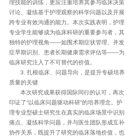
理技能的训练，更应注重培养其参与临床决策
讨论、凝练基于护理观察的科学问题以及开展
跨专业有效沟通的能力。本次实践表明，护理
专业学生能够成为临床科研的重要参与者，其
独特的护理视角——如围术期症状管理、并发
症早期识别、患者长期健康需求评估等——为
临床研究注入了不可替代的价值。
3. 扎根临床、问题导向，是提升专硕培养
质量的关键
本次研究成果获得国际同行的认可，再次
印证了“以临床问题驱动科研”的培养理念。护
理专业型硕士研究生在真实的临床场景中识别
痛点、凝练科学问题，并与医生团队形成互补
协作关系，既提升了研究的临床落地价值，也