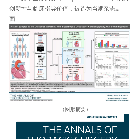
创新性与临床指导价值，被选为当期杂志封
面。
（图形摘要）