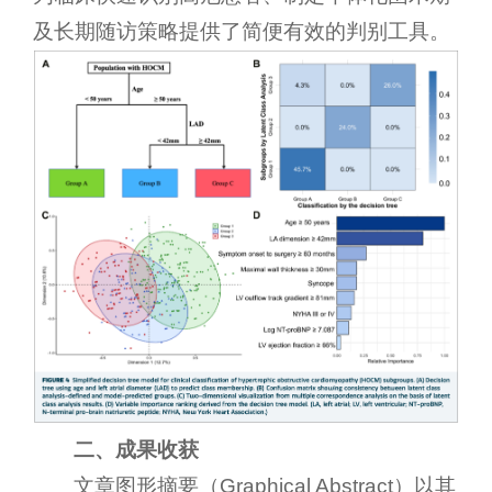
及长期随访策略提供了简便有效的判别工具。
二、成果收获
文章图形摘要（Graphical Abstract）以其