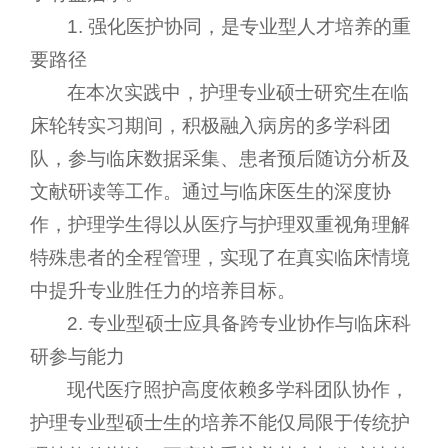
1. 强化医护协同，是专业型人才培养的重
要路径
在本次实践中，护理专业硕士研究生在临
床轮转实习期间，积极融入病房的多学科团
队，参与临床数据采集、患者预后随访分析及
文献研读等工作。通过与临床医生的深度协
作，护理学生得以从医疗与护理双重视角理解
特殊患者的全程管理，实现了在真实临床情境
中提升专业胜任力的培养目标。
2. 专业型硕士应具备跨专业协作与临床科
研参与能力
现代医疗照护高度依赖多学科团队协作，
护理专业型硕士生的培养不能仅局限于传统护