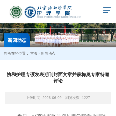
新闻动态
您所在的位置：
首页
- 新闻动态
协和护理专硕发表期刊封面文章并获梅奥专家特邀
评论
上传时间: 2026-06-09
浏览次数:
1227