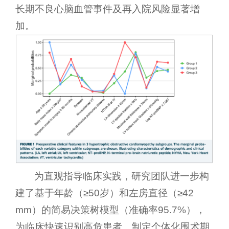
长期不良心脑血管事件及再入院风险显著增
加。
为直观指导临床实践，研究团队进一步构
建了基于年龄（≥50岁）和左房直径（≥42
mm）的简易决策树模型（准确率95.7%），
为临床快速识别高危患者、制定个体化围术期