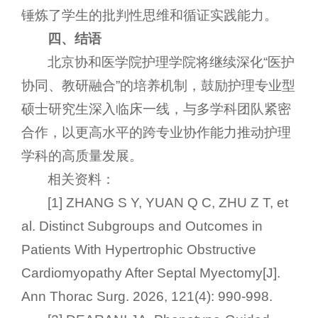
锤炼了学生的批判性思维和循证实践能力。
四、结语
北京协和医学院护理学院将继续深化“医护
协同、教研融合”的培养机制，鼓励护理专业型
硕士研究生深入临床一线，与多学科团队紧密
合作，以更高水平的跨专业协作能力推动护理
学科的高质量发展。
相关资料：
[1] ZHANG S Y, YUAN Q C, ZHU Z T, et
al. Distinct Subgroups and Outcomes in
Patients With Hypertrophic Obstructive
Cardiomyopathy After Septal Myectomy[J].
Ann Thorac Surg. 2026, 121(4): 990-998.