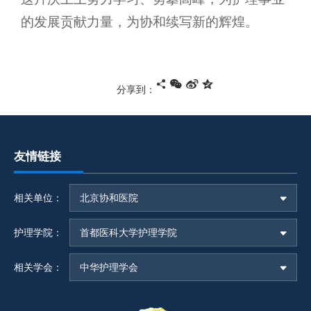
的发展贡献力量，为协和续写新的辉煌。
分享到：
友情链接
相关单位：
北京协和医院
护理学院：
首都医科大学护理学院
相关学会：
中华护理学会