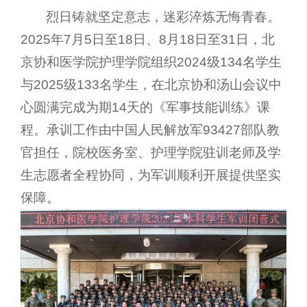
烈日铸就坚定意志，迷彩淬炼无悔青春。
2025年7月5日至18日、8月18日至31日，北
京协和医学院护理学院组织2024级134名学生
与2025级133名学生，在北京协和汤山会议中
心圆满完成为期14天的《军事技能训练》课
程。承训工作由中国人民解放军93427部队教
官担任，院校医务室、护理学院驻训老师及学
生志愿者全程协同，为军训顺利开展提供坚实
保障。