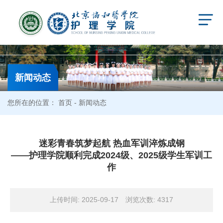
新闻动态
您所在的位置：
首页
- 新闻动态
迷彩青春筑梦起航 热血军训淬炼成钢
——护理学院顺利完成2024级、2025级学生军训工
作
上传时间: 2025-09-17
浏览次数:
4317