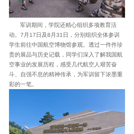
军训期间，学院还精心组织多项教育活
动。7月17日及8月31日，分别组织全体参训
学生前往中国航空博物馆参观。透过一件件珍
贵的展品与历史记载，同学们深入了解我国航
空事业的发展历程，感受几代航空人艰苦奋
斗、自强不息的精神传承，为军训留下浓墨重
彩的一笔。