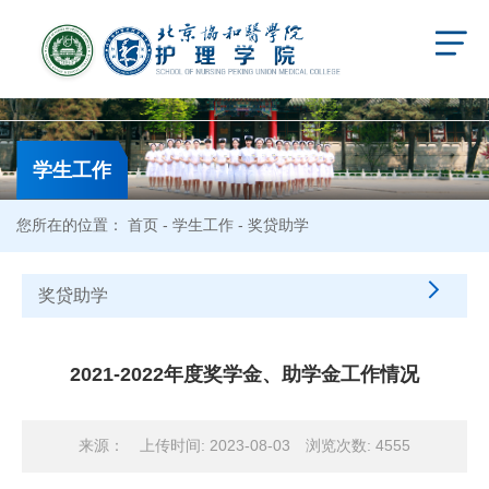
学生工作
您所在的位置：
首页
-
学生工作
- 奖贷助学
奖贷助学
2021-2022年度奖学金、助学金工作情况
来源：
上传时间: 2023-08-03
浏览次数:
4555