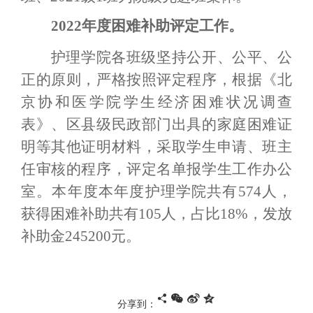
2022年度困难补助评定工作。
护理学院各班级坚持
公开、公平、公
正
的原则，
严格按照评定程序，根据《北
京协和医学院学生经济困难状况调查
表》、区县级民政部门出具的家庭困难证
明等其他证明材料，采取学生申请、班主
任审核的程序，评定名单报学生工作办公
室。本年度
本年度护理学院共有574人，
获得困难补助共有105人，占比18%，发放
补助金245200元。
分享到：