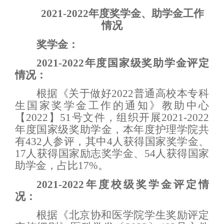
2021-2022年度奖学金、助学金工作
情况
奖学金：
2021-2022年度国家级奖助学金评定
情况：
根据《关于做好2022普通高校本专科
生国家奖学金工作的通知》教助中心
【2022】51号文件，
组织开展2021-2022
年度国家级奖助学金，本年度护理学院共
有432人参评，其中4人获得国家奖学金、
17人获得国家励志奖学金、54人获得国家
助学金，占比17%。
2021-2022年度校级奖学金评定情
况：
根据《北京协和医学院学生奖励评定