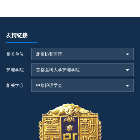
友情链接
相关单位：
北京协和医院
护理学院：
首都医科大学护理学院
相关学会：
中华护理学会