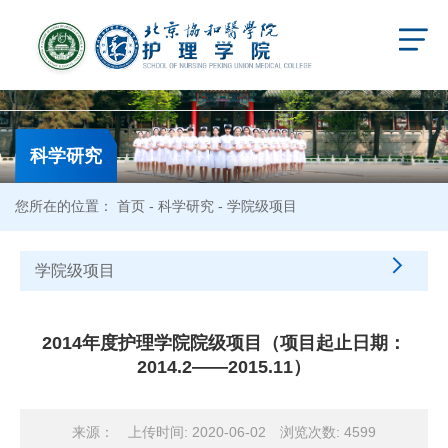
科学研究
您所在的位置：
首页
-
科学研究
- 学院级项目
学院级项目
2014年度护理学院院级项目（项目起止日期：
2014.2——2015.11）
来源：
上传时间: 2020-06-02
浏览次数:
4599