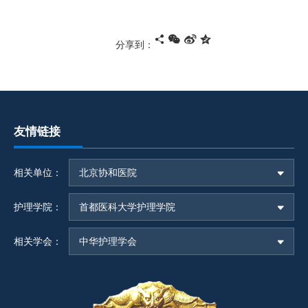
分享到：
友情链接
相关单位：
北京协和医院
护理学院：
首都医科大学护理学院
相关学会：
中华护理学会