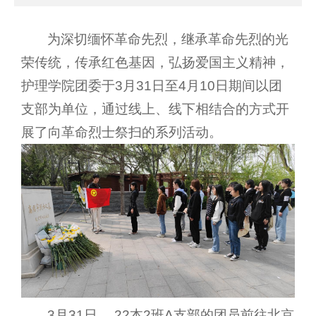
为深切缅怀革命先烈，继承革命先烈的光
荣传统，传承红色基因，弘扬爱国主义精神，
护理学院团委于3月31日至4月10日期间以团
支部为单位，通过线上、线下相结合的方式开
展了向革命烈士祭扫的系列活动。
3月31日， 22本2班A支部的团员前往北京