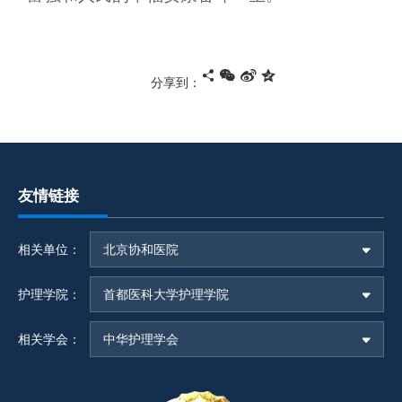
分享到：
友情链接
相关单位：
北京协和医院
护理学院：
首都医科大学护理学院
相关学会：
中华护理学会