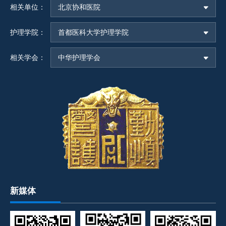
相关单位：
北京协和医院
护理学院：
首都医科大学护理学院
相关学会：
中华护理学会
新媒体