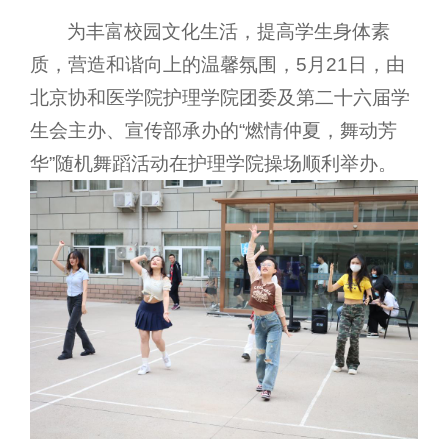
为丰富校园文化生活，提高学生身体素
质，营造和谐向上的温馨氛围，5月21日，由
北京协和医学院护理学院团委及第二十六届学
生会主办、宣传部承办的“燃情仲夏，舞动芳
华”随机舞蹈活动在护理学院操场顺利举办。