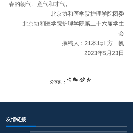
春的朝气、意气和才气。
北京协和医学院护理学院团委
北京协和医学院护理学院第二十六届学生
会
撰稿人：21本1班 方一帆
2023年5月23日
分享到：
友情链接