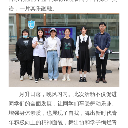
语，一片其乐融融。
月升日落，晚风习习。此次活动不仅促进
同学们的全面发展，让同学们享受舞动乐趣、
增强身体素质，也展现了自我，舞出新时代青
年积极向上的精神面貌，舞出协和学子绚烂青