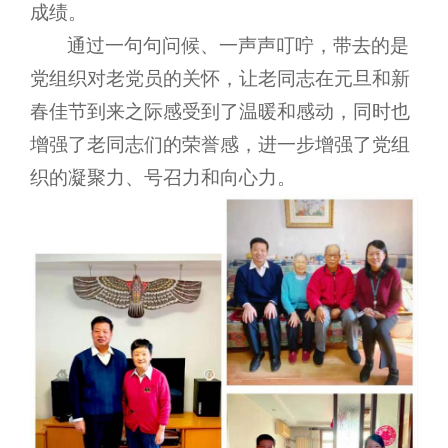
成绩。
通过一句句问候、一声声叮咛，带去的是
党组织对老党员的关怀，让老同志在元旦和新
春佳节到来之际感受到了温暖和感动，同时也
增强了老同志们的荣誉感，进一步增强了党组
织的凝聚力、号召力和向心力。