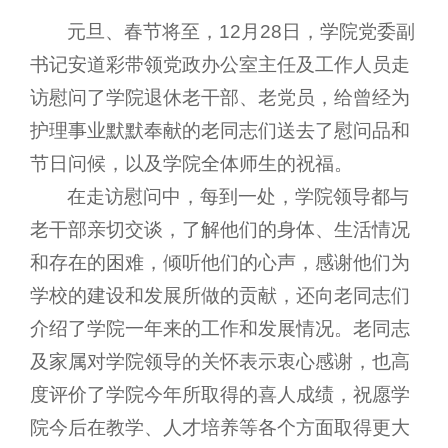
元旦、春节将至，12月28日，学院党委副
书记安道彩带领党政办公室主任及工作人员走
访慰问了学院退休老干部、老党员，给曾经为
护理事业默默奉献的老同志们送去了慰问品和
节日问候，以及学院全体师生的祝福。
在走访慰问中，每到一处，学院领导都与
老干部亲切交谈，了解他们的身体、生活情况
和存在的困难，倾听他们的心声，感谢他们为
学校的建设和发展所做的贡献，还向老同志们
介绍了学院一年来的工作和发展情况。老同志
及家属对学院领导的关怀表示衷心感谢，也高
度评价了学院今年所取得的喜人成绩，祝愿学
院今后在教学、人才培养等各个方面取得更大