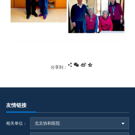
分享到：
友情链接
相关单位：
北京协和医院