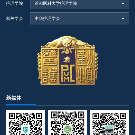
护理学院：
首都医科大学护理学院
相关学会：
中华护理学会
新媒体