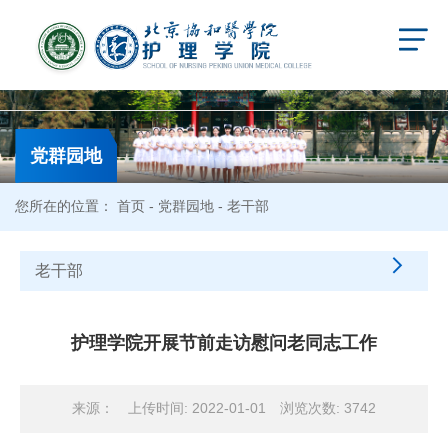
党群园地
您所在的位置：
首页
-
党群园地
- 老干部
老干部
护理学院开展节前走访慰问老同志工作
来源：
上传时间: 2022-01-01
浏览次数:
3742