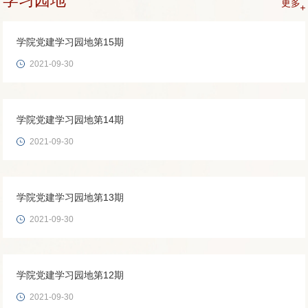
学习园地
更多
学院党建学习园地第15期
2021-09-30
学院党建学习园地第14期
2021-09-30
学院党建学习园地第13期
2021-09-30
学院党建学习园地第12期
2021-09-30