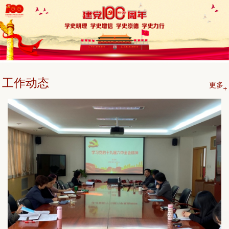
工作动态
更多